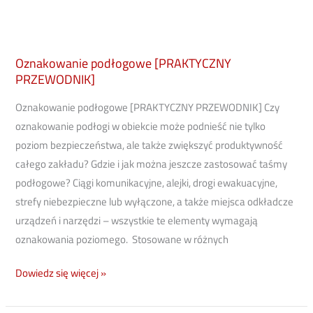
Oznakowanie podłogowe [PRAKTYCZNY
PRZEWODNIK]
Oznakowanie podłogowe [PRAKTYCZNY PRZEWODNIK] Czy
oznakowanie podłogi w obiekcie może podnieść nie tylko
poziom bezpieczeństwa, ale także zwiększyć produktywność
całego zakładu? Gdzie i jak można jeszcze zastosować taśmy
podłogowe? Ciągi komunikacyjne, alejki, drogi ewakuacyjne,
strefy niebezpieczne lub wyłączone, a także miejsca odkładcze
urządzeń i narzędzi – wszystkie te elementy wymagają
oznakowania poziomego. Stosowane w różnych
Dowiedz się więcej »