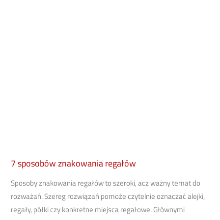
7 sposobów znakowania regałów
Sposoby znakowania regałów to szeroki, acz ważny temat do
rozważań. Szereg rozwiązań pomoże czytelnie oznaczać alejki,
regały, półki czy konkretne miejsca regałowe. Głównymi