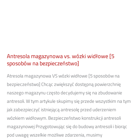
Antresola magazynowa vs. wózki widłowe [5
sposobów na bezpieczeństwo]
Atresola magazynowa VS wózki widłowe [5 sposobów na
bezpieczeństwo] Chcąc zwiększyć dostępną powierzchnię
naszego magazynu często decydujemy się na zbudowanie
antresoli. W tym artykule skupimy się przede wszystkim na tym
jak zabezpieczyć istniejącą antresolę przed uderzeniem
wózkiem widłowym. Bezpieczeństwo konstrukcji antresoli
magazynowej Przygotowując się do budowy antresoli i biorąc
pod uwagę wszelkie możliwe zdarzenia, musimy