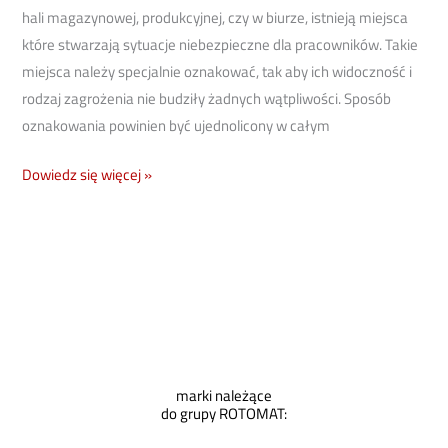
hali magazynowej, produkcyjnej, czy w biurze, istnieją miejsca
które stwarzają sytuacje niebezpieczne dla pracowników. Takie
miejsca należy specjalnie oznakować, tak aby ich widoczność i
rodzaj zagrożenia nie budziły żadnych wątpliwości. Sposób
oznakowania powinien być ujednolicony w całym
Dowiedz się więcej »
marki należące
do grupy ROTOMAT: