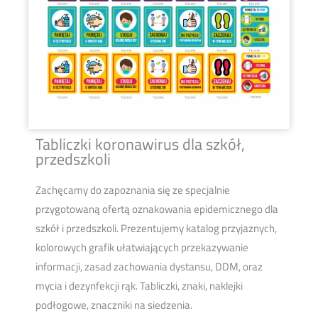
Tabliczki koronawirus dla szkół,
przedszkoli
Zachęcamy do zapoznania się ze specjalnie
przygotowaną ofertą oznakowania epidemicznego dla
szkół i przedszkoli. Prezentujemy katalog przyjaznych,
kolorowych grafik ułatwiających przekazywanie
informacji, zasad zachowania dystansu, DDM, oraz
mycia i dezynfekcji rąk. Tabliczki, znaki, naklejki
podłogowe, znaczniki na siedzenia.