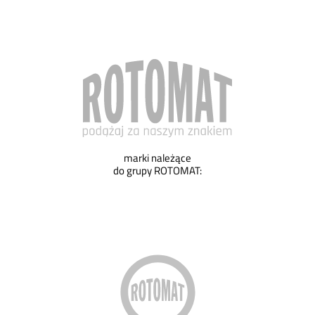
marki należące
do grupy ROTOMAT: