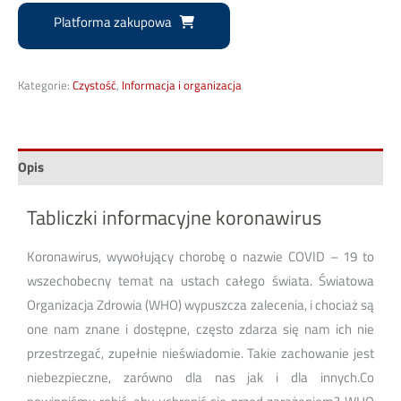
Platforma zakupowa
Kategorie:
Czystość
,
Informacja i organizacja
Opis
Tabliczki informacyjne koronawirus
Koronawirus, wywołujący chorobę o nazwie COVID – 19 to
wszechobecny temat na ustach całego świata. Światowa
Organizacja Zdrowia (WHO) wypuszcza zalecenia, i chociaż są
one nam znane i dostępne, często zdarza się nam ich nie
przestrzegać, zupełnie nieświadomie. Takie zachowanie jest
niebezpieczne, zarówno dla nas jak i dla innych.Co