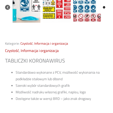
Kategorie:
Czystość
,
Informacja i organizacja
Czystość
,
Informacja i organizacja
TABLICZKI KORONAWIRUS
Standardowo wykonane z PCV, możliwość wykonania na
podkładzie stalowym lub dibond
Szeroki wybór standardowych grafik
Możliwość nadruku własnej grafiki, napisu, logo
Dostępne także w wersji BRD – jako znak drogowy