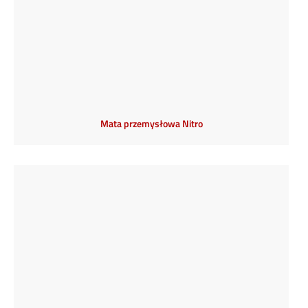
Mata przemysłowa Nitro