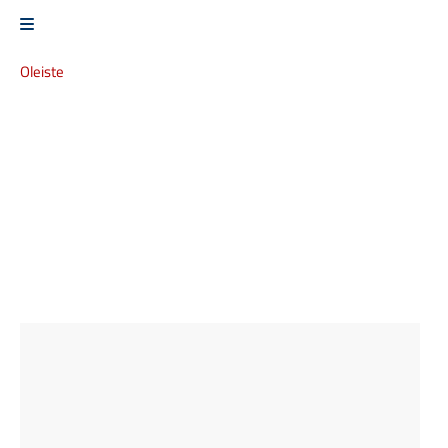
Oleiste