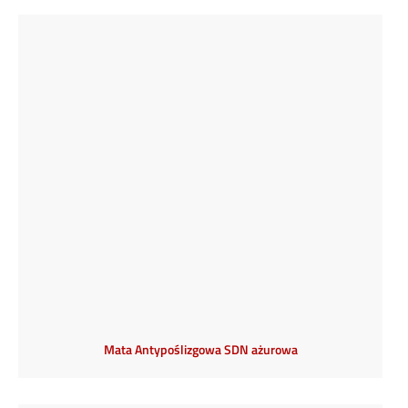
Mata Antypoślizgowa SDN ażurowa