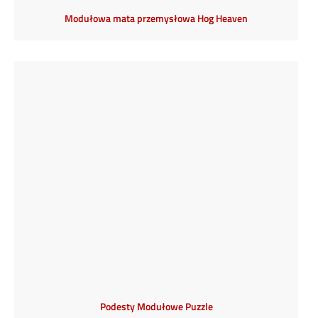
Modułowa mata przemysłowa Hog Heaven
Podesty Modułowe Puzzle