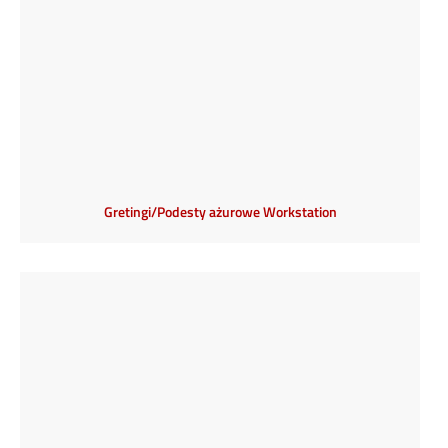
Gretingi/Podesty ażurowe Workstation