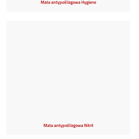
Mata antypoślizgowa Hygiene
Mata antypoślizgowa Nitril