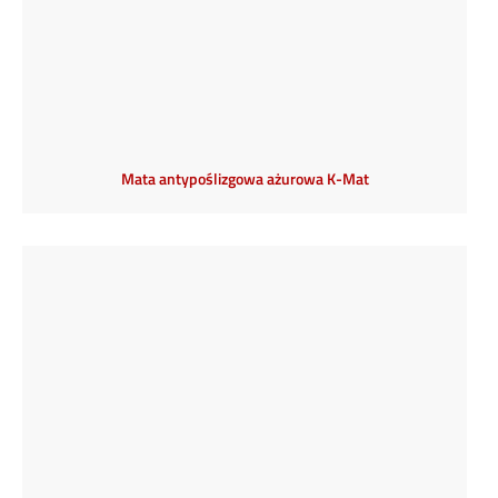
Mata antypoślizgowa ażurowa K-Mat