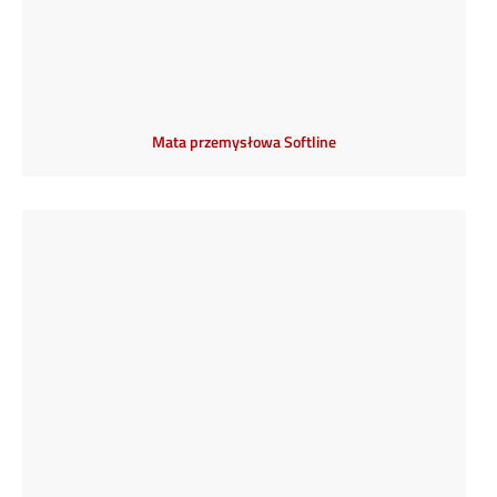
Mata przemysłowa Softline