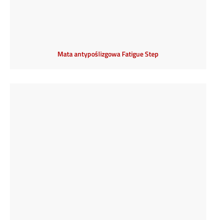
Mata antypoślizgowa Fatigue Step