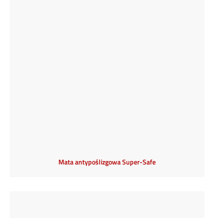
Mata antypoślizgowa Super-Safe