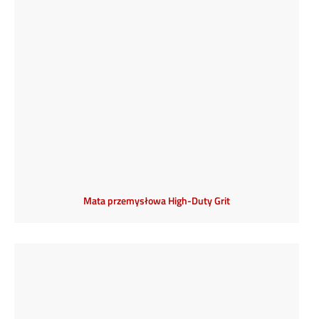
Mata przemysłowa High-Duty Grit