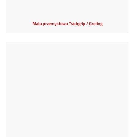
Mata przemysłowa Trackgrip / Greting