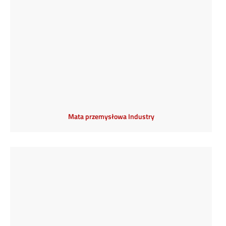
Mata przemysłowa Industry