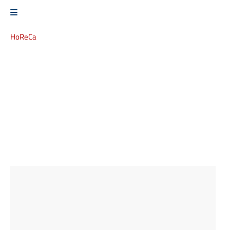
HoReCa