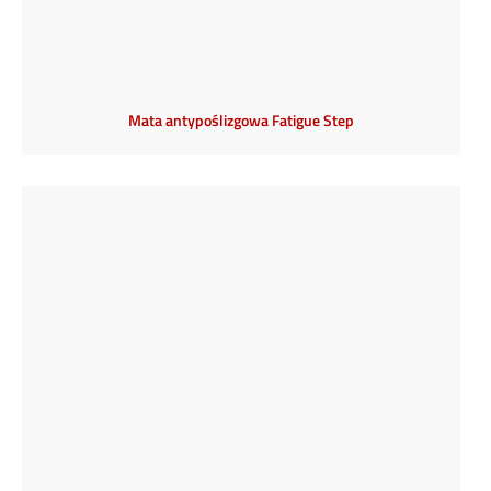
Mata antypoślizgowa Fatigue Step