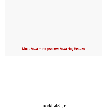
Modułowa mata przemysłowa Hog Heaven
marki należące