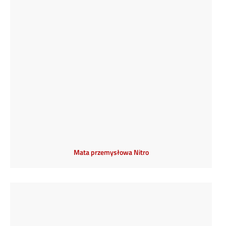
Mata przemysłowa Nitro