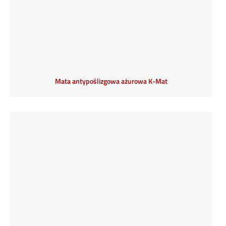
Mata antypoślizgowa ażurowa K-Mat