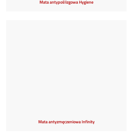
Mata antypoślizgowa Hygiene
Mata antyzmęczeniowa Infinity