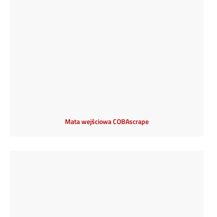
Mata wejściowa COBAscrape