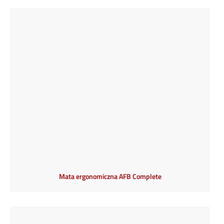
Mata ergonomiczna AFB Complete