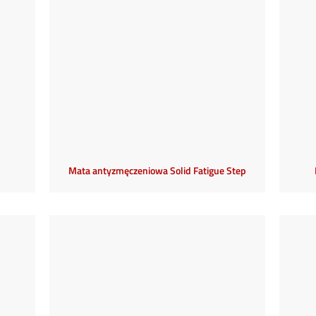
Mata antyzmęczeniowa Solid Fatigue Step