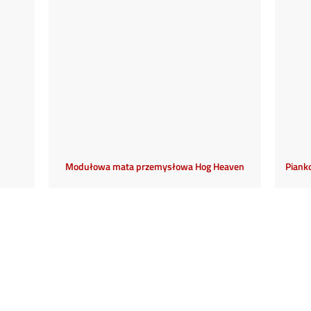
Modułowa mata przemysłowa Hog Heaven
Piank