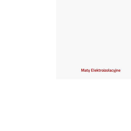
Maty Elektroizolacyjne