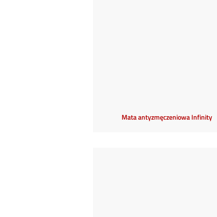
Mata antyzmęczeniowa Infinity