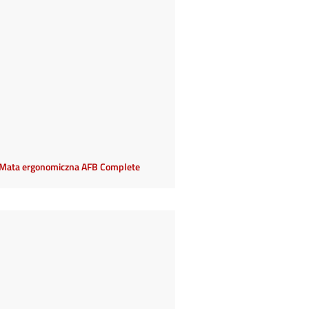
Mata ergonomiczna AFB Complete