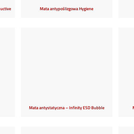
uctive
Mata antypoślizgowa Hygiene
Mata antystatyczna – Infinity ESD Bubble