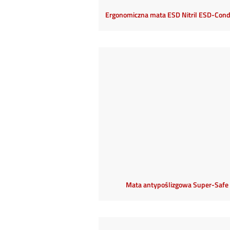
Ergonomiczna mata ESD Nitril ESD-Cond
Mata antypoślizgowa Super-Safe