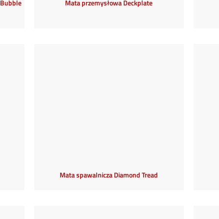
 Bubble
Mata przemysłowa Deckplate
Mata spawalnicza Diamond Tread