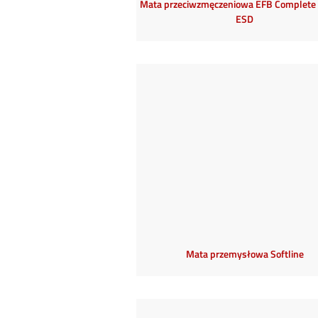
Mata przeciwzmęczeniowa EFB Complete
ESD
Mata przemysłowa Softline