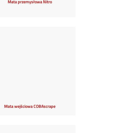
Mata przemysłowa Nitro
Mata wejściowa COBAscrape