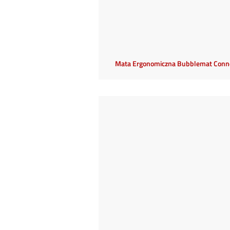
Mata Ergonomiczna Bubblemat Conn