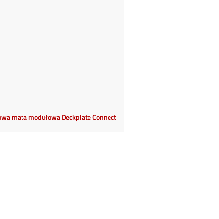
owa mata modułowa Deckplate Connect