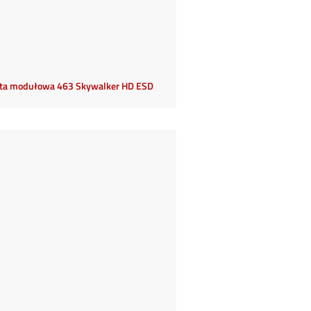
ta modułowa 463 Skywalker HD ESD