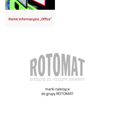
Ramki informacyjne „Office”
marki należące
do grupy ROTOMAT: