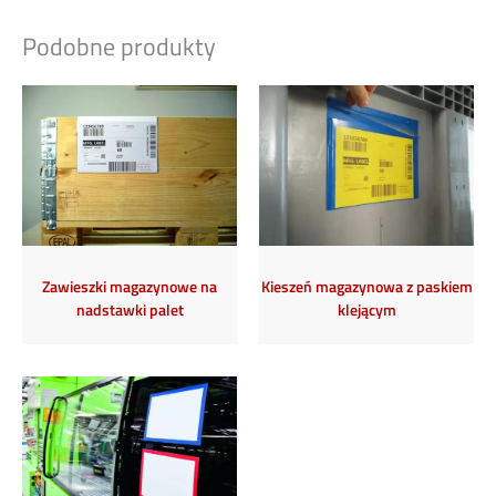
Podobne produkty
Zawieszki magazynowe na
Kieszeń magazynowa z paskiem
nadstawki palet
klejącym