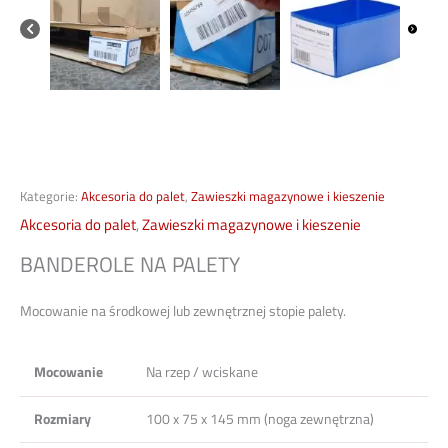
Kategorie:
Akcesoria do palet
,
Zawieszki magazynowe i kieszenie
Akcesoria do palet
,
Zawieszki magazynowe i kieszenie
BANDEROLE NA PALETY
Mocowanie na środkowej lub zewnętrznej stopie palety.
Mocowanie
Na rzep / wciskane
Rozmiary
100 x 75 x 145 mm (noga zewnętrzna)