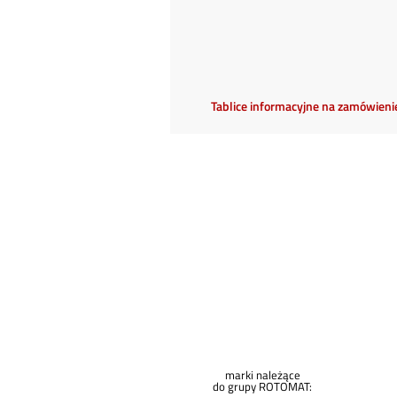
Tablice informacyjne na zamówieni
marki należące
do grupy ROTOMAT: