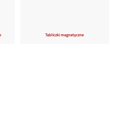
e
Tabliczki magnetyczne