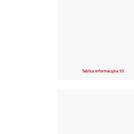
Tablica informacyjna 5S