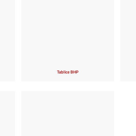
Tablice BHP