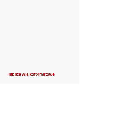
Tablice wielkoformatowe