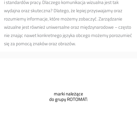
i standardów pracy. Dlaczego komunikacja wizualna jest tak
wydajna oraz skuteczna? Dlatego, że lepiej przyswajamy oraz
rozumiemy informacje, które możemy zobaczyć. Zarządzanie
wizualne jest również uniwersalne oraz międzynarodowe – często
nie znając nawet konkretnego języka obcego możemy porozumieć
się za pomocą znaków oraz obrazów.
marki należące
do grupy ROTOMAT: