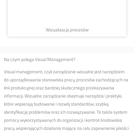
Wizualizacja procesów
Na czym polega Visual Management?
Visual management, czyli zarządzanie wizualne jest narzędziem
do uporządkowania stanowiska pracy, procesów zachodzących na
linii produkcyjnej oraz bardziej skutecznego przekazywania
informacji. Wizualne zarządzanie obejmuje narzędzia i praktyki,
które wspierają budowanie i rozwój standardów, szybką
identyfikację problemów oraz ich rozwiązywanie. To także system
pomocy wykorzystywanych do organizacji i kontroli środowiska
pracy, wspierających działania mające na celu zapewnienie jakości