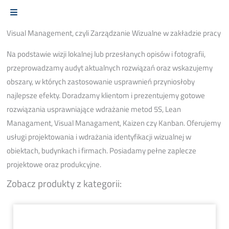
Visual Management, czyli Zarządzanie Wizualne w zakładzie pracy
Na podstawie wizji lokalnej lub przesłanych opisów i fotografii,
przeprowadzamy audyt aktualnych rozwiązań oraz wskazujemy
obszary, w których zastosowanie usprawnień przyniosłoby
najlepsze efekty. Doradzamy klientom i prezentujemy gotowe
rozwiązania usprawniające wdrażanie metod 5S, Lean
Managament, Visual Managament, Kaizen czy Kanban. Oferujemy
usługi projektowania i wdrażania identyfikacji wizualnej w
obiektach, budynkach i firmach. Posiadamy pełne zaplecze
projektowe oraz produkcyjne.
Zobacz produkty z kategorii: