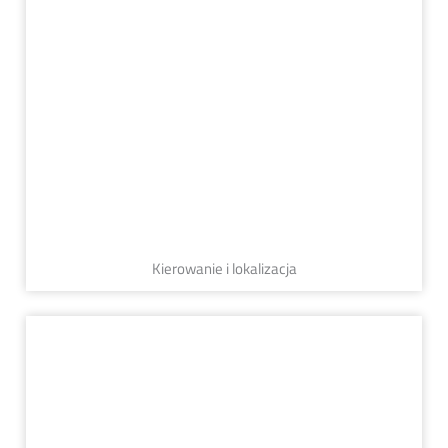
Kierowanie i lokalizacja