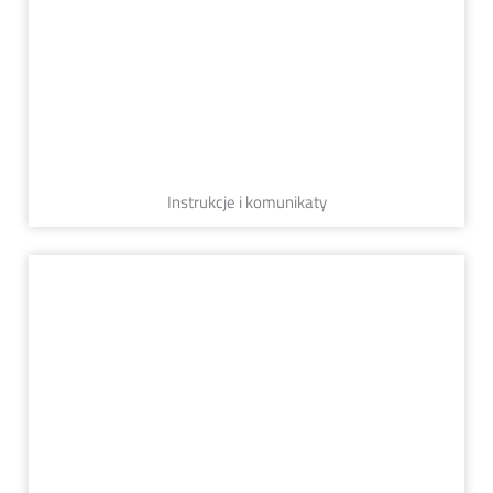
Instrukcje i komunikaty