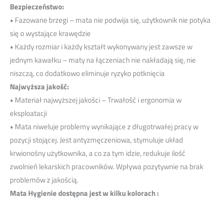
Bezpieczeństwo:
• Fazowane brzegi – mata nie podwija się, użytkownik nie potyka
się o wystające krawędzie
• Każdy rozmiar i każdy kształt wykonywany jest zawsze w
jednym kawałku – maty na łączeniach nie nakładają się, nie
niszczą, co dodatkowo eliminuje ryzyko potknięcia
Najwyższa jakość:
• Materiał najwyższej jakości – Trwałość i ergonomia w
eksploatacji
• Mata niweluje problemy wynikające z długotrwałej pracy w
pozycji stojącej. Jest antyzmęczeniowa, stymuluje układ
krwionośny użytkownika, a co za tym idzie, redukuje ilość
zwolnień lekarskich pracowników. Wpływa pozytywnie na brak
problemów z jakością.
Mata Hygienie dostępna jest w kilku kolorach :