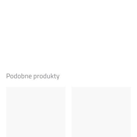
Podobne produkty