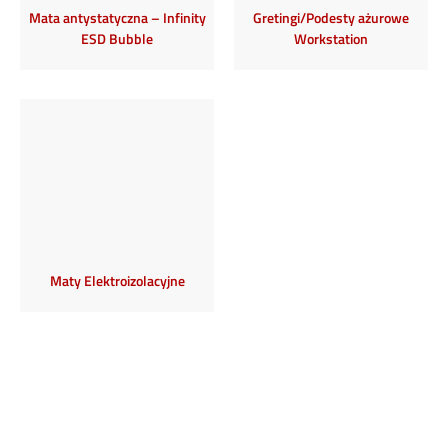
Mata antystatyczna – Infinity
Gretingi/Podesty ażurowe
ESD Bubble
Workstation
Maty Elektroizolacyjne