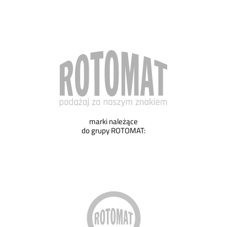
marki należące
do grupy ROTOMAT: