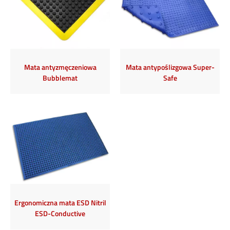
Mata antyzmęczeniowa
Mata antypoślizgowa Super-
Bubblemat
Safe
Ergonomiczna mata ESD Nitril
ESD-Conductive