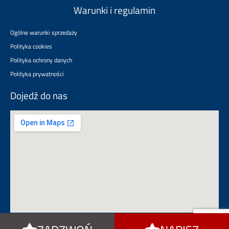
Warunki i regulamin
Ogólne warunki sprzedaży
Polityka cookies
Polityka ochrony danych
Polityka prywatności
Dojedź do nas