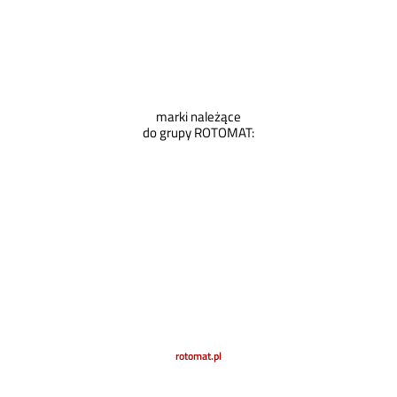
marki należące
do grupy ROTOMAT:
rotomat.pl