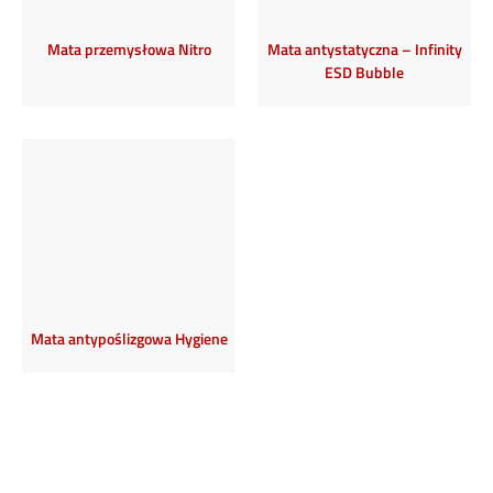
Mata przemysłowa Nitro
Mata antystatyczna – Infinity
ESD Bubble
Mata antypoślizgowa Hygiene