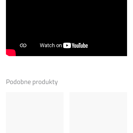
Podobne produkty