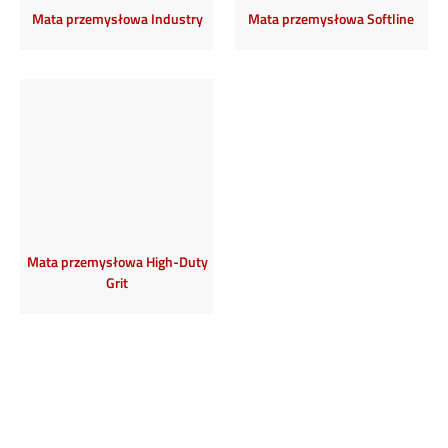
Mata przemysłowa Industry
Mata przemysłowa Softline
Mata przemysłowa High-Duty
Grit