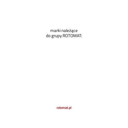
marki należące
do grupy ROTOMAT:
rotomat.pl