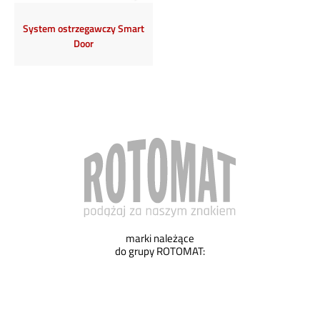
System ostrzegawczy Smart
Door
marki należące
do grupy ROTOMAT: