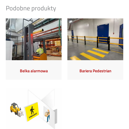
Podobne produkty
Belka alarmowa
Bariera Pedestrian