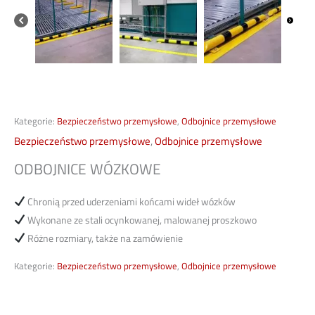
Kategorie:
Bezpieczeństwo przemysłowe
,
Odbojnice przemysłowe
Bezpieczeństwo przemysłowe
,
Odbojnice przemysłowe
ODBOJNICE WÓZKOWE
Chronią przed uderzeniami końcami wideł wózków
Wykonane ze stali ocynkowanej, malowanej proszkowo
Różne rozmiary, także na zamówienie
Kategorie:
Bezpieczeństwo przemysłowe
,
Odbojnice przemysłowe